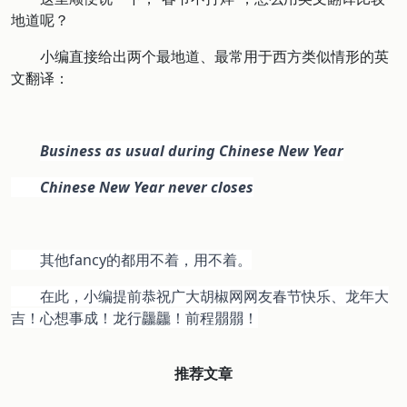
地道呢？
小编直接给出两个最地道、最常用于西方类似情形的英
文翻译：
Business as usual during Chinese New Year
Chinese New Year never closes
        其他fancy的都用不着，用不着。
        在此，小编提前恭祝广大胡椒网网友春节快乐、龙年大
吉！心想事成！龙行龘龘！前程朤朤！
推荐文章