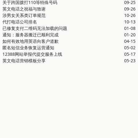
关于跨国拨打110等特殊号码
09-25
英文电话之祝福与致谢
09-26
涉男女关系类订单规范
10-26
代打电话公司排名
10-13
已修复支付二维码无法加载的问题
01-08
通知：服务器搬迁已顺利完成
01-20
如何有效地用英语向客户道歉
04-15
匿名短信业务恢复运营通知
05-02
12388网站举报代提交服务上线
05-17
英文电话营销模板分享
05-23