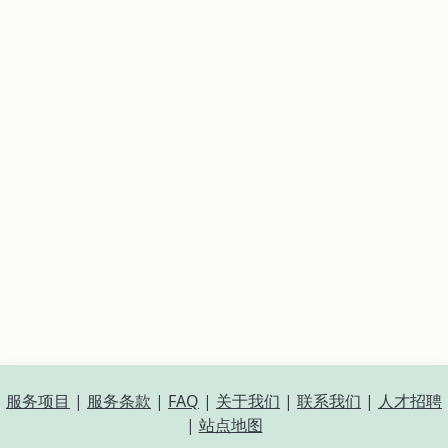
服务项目
|
服务条款
|
FAQ
|
关于我们
|
联系我们
|
人才招聘
|
站点地图