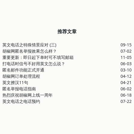
推荐文章
英文电话之特殊情景应对 (三)
09-15
胡椒网匿名举报效果怎么样？
07-02
重要更新：即日起下单时可不填写邮箱
11-05
打电话时信号不好用英文怎么说？
06-03
匿名邮件功能正式开通
03-10
胡椒网订单处理流程
04-12
英文撩汉11句
04-21
匿名举报电话指南
06-02
热烈庆祝胡椒网上线一周年
06-18
英文电话之电话预约
07-22