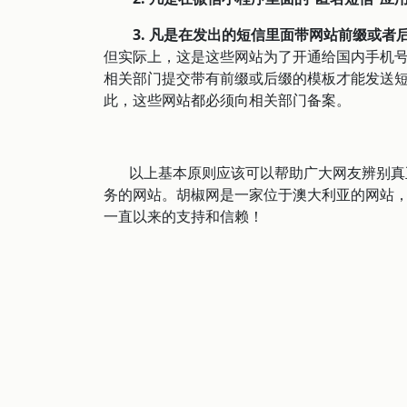
3. 凡是在发出的短信里面带网站前缀或者
但实际上，这是这些网站为了开通给国内手机
相关部门提交带有前缀或后缀的模板才能发送短
此，这些网站都必须向相关部门备案。
以上基本原则应该可以帮助广大网友辨别真正
务的网站。胡椒网是一家位于澳大利亚的网站
一直以来的支持和信赖！