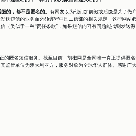
后缀的，都不是匿名的。
有网友以为他们加前缀或后缀是为了做
号发送短信的业务而必须遵守中国工信部的相关规定。这些网站
信（类似于一种“责任条款”，如果短信内容有问题能找到发送源
的匿名短信服务。截至目前，胡椒网是全网唯一真正提供匿名
，其监管单位为澳大利亚方，服务对象为全球华人群体。感谢广