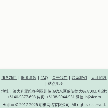
服务项目
|
服务条款
|
FAQ
|
关于我们
|
联系我们
|
人才招聘
|
站点地图
地址：澳大利亚维多利亚州伯伍德东区伯伍德大街7/303. 电话:
+6140-5577-698 传真: +6138-5944-531 微信: hj24com
Hujiao © 2017-2026 胡椒网络有限公司. All rights reserved.