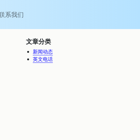
联系我们
文章分类
新闻动态
英文电话