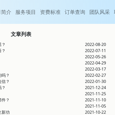
司简介
服务项目
资费标准
订单查询
团队风采
文章列表
话？
2022-08-20
语？
2022-07-11
2022-05-26
2022-04-29
2022-03-17
的吗？
2022-02-27
短信？
2022-01-30
吗？
2021-12-24
？
2021-11-25
邮件？
2021-11-10
2021-11-05
立新功
2021-10-22