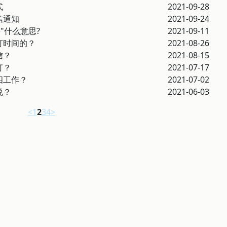
式
2021-09-28
信通知
2021-09-24
e"什么意思?
2021-09-11
打时间的？
2021-08-26
信？
2021-08-15
打？
2021-07-17
四工作？
2021-07-02
说？
2021-06-03
<
1
2
3
4
>