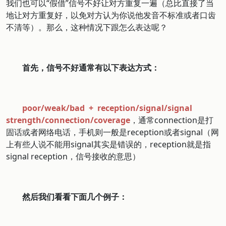
我们也可以“假借”信号不好让对方重复一遍（总比直接了当
地让对方重复好，以免对方认为你说他发音不标准或者口齿
不清等）。那么，这种情况下跟怎么表达呢？
首先，信号不好通常有以下表达方式：
poor/weak/bad + reception/signal/signal
strength/connection/coverage
，通常connection是打
固话或者网络电话，手机则一般是reception或者signal（网
上有些人说不能用signal其实是错误的，reception就是指
signal reception，信号接收的意思）
然后我们看看下面几个例子：